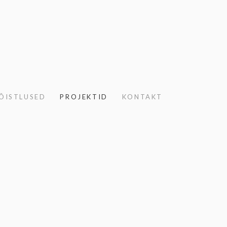
ÕISTLUSED
PROJEKTID
KONTAKT