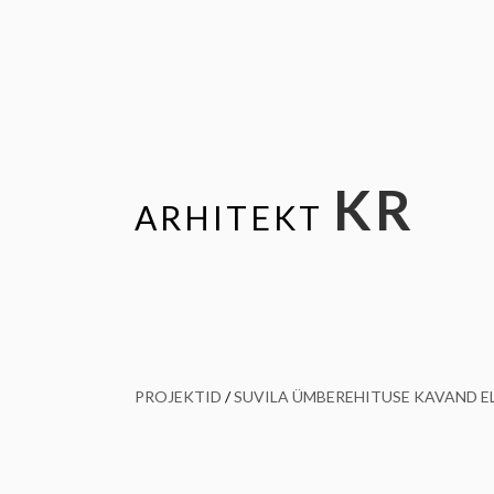
KR
ARHITEKT
PROJEKTID
/
SUVILA ÜMBEREHITUSE KAVAND 