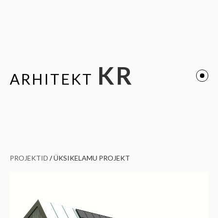
KR
ARHITEKT
PROJEKTID
/
ÜKSIKELAMU PROJEKT