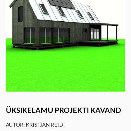
ÜKSIKELAMU PROJEKTI KAVAND
AUTOR: KRISTJAN REIDI